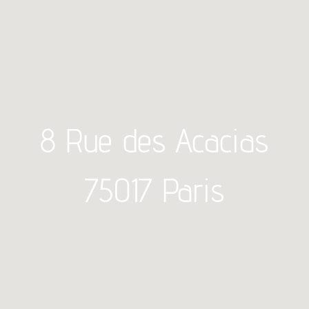
8 Rue des Acacias
75017 Paris