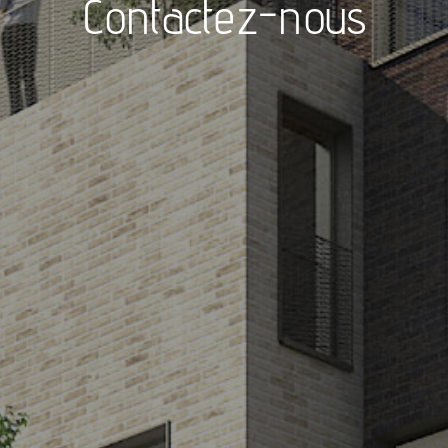
Contactez-nous